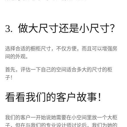
3. 做大尺寸还是小尺寸？
选择合适的橱柜尺寸，不仅方便，而且可以增强房
间的外观。
首先，评估一下自己的空间适合多大的尺寸的柜
子！
看看我们的客户故事！
我们的客户一开始说她需要在小空间里放一个大柜
子，但在与我们的专业设计师讨论后，我们为她的