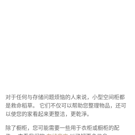
对于任何与存储问题烦恼的人来说，小型空间柜都
是救命稻草。 它们不仅可以帮助您整理物品，还可
以使您的家看起来更整洁，更乾淨。
除了橱柜，您可能需要一些用于衣柜或橱柜的配