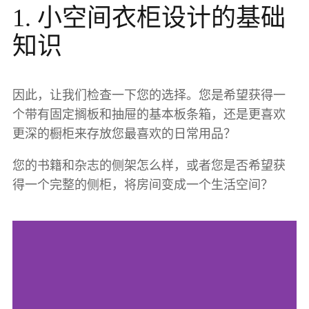
1. 小空间衣柜设计的基础
知识
因此，让我们检查一下您的选择。您是希望获得一
个带有固定搁板和抽屉的基本板条箱，还是更喜欢
更深的橱柜来存放您最喜欢的日常用品？
您的书籍和杂志的侧架怎么样，或者您是否希望获
得一个完整的侧柜，将房间变成一个生活空间？