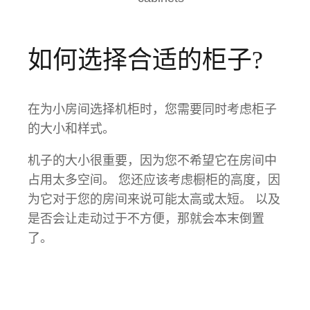
如何选择合适的柜子?
在为小房间选择机柜时，您需要同时考虑柜子
的大小和样式。
机子的大小很重要，因为您不希望它在房间中
占用太多空间。 您还应该考虑橱柜的高度，因
为它对于您的房间来说可能太高或太短。 以及
是否会让走动过于不方便，那就会本末倒置
了。