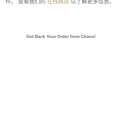
件。 查看我们的
在线商店
以了解更多信息。
Get Back Your Order from Chaos!