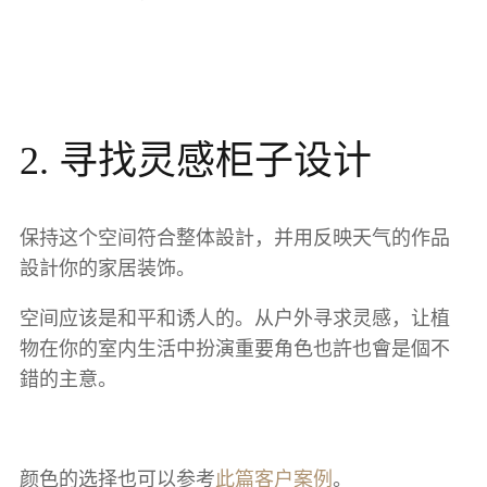
2. 寻找灵感柜子设计
保持这个空间符合整体設計，并用反映天气的作品
設計你的家居装饰。
空间应该是和平和诱人的。从户外寻求灵感，让植
物在你的室内生活中扮演重要角色也許也會是個不
錯的主意。
颜色的选择也可以参考
此篇客户案例
。