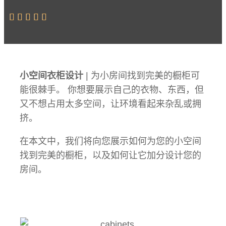





小空间衣柜设计
| 为小房间找到完美的橱柜可
能很棘手。 你想要展示自己的衣物、东西，但
又不想占用太多空间，让环境看起来杂乱或拥
挤。
在本文中，我们将向您展示如何为您的小空间
找到完美的橱柜，以及如何让它加分设计您的
房间。