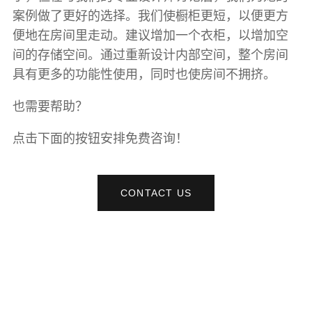
案例做了更好的选择。我们使橱柜更短，以便更方
便地在房间里走动。建议增加一个衣柜，以增加空
间的存储空间。通过重新设计内部空间，整个房间
具有更多的功能性使用，同时也使房间不拥挤。
也需要帮助？
点击下面的按钮安排免费咨询！
CONTACT US