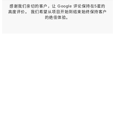
感谢我们亲切的客户，让 Google 评论保持在5星的
高度评价。 我们希望从项目开始到结束始终保持客户
的绝佳体验。