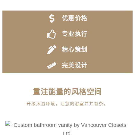
优惠价格
专业执行
精心策划
完美设计
重注能量的风格空间
升级沐浴环境，让您的浴室井井有条。