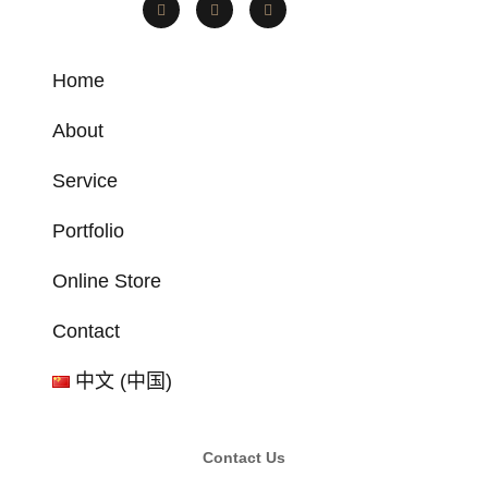
Home
About
Service
Portfolio
Online Store
Contact
中文 (中国)
Contact Us