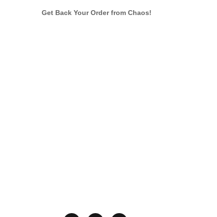
Get Back Your Order from Chaos!