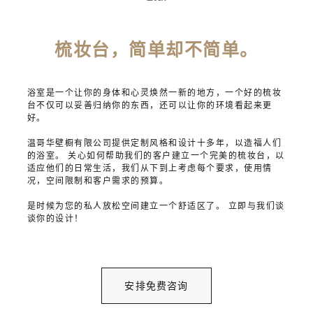
梳妆台，简单却不简单。
浴室是一个让你的身体和心灵焕然一新的地方，一个好的梳妆
台不仅可以妥善归纳你的东西，还可以让你的环境看起来更
好。
温哥华壁橱有限公司提供定制风格和设计十多年，以造福人们
的浴室。 关心如何帮助我们的客户建立一个完美的梳妆台，以
适应他们的日常生活，我们从下到上考虑每个要求，使用情
况，空间限制和客户需求的预算。
是时候为您的私人放松空间建立一个舒适区了。 立即与我们谈
谈你的设计！
安排免费咨询