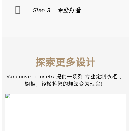
Step 3 - 专业打造
探索更多设计
Vancouver closets 提供一系列 专业定制衣柜 、
橱柜，轻松将您的想法变为现实！