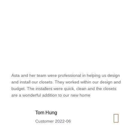
Asta and her team were professional in helping us design
and install our closets. They worked within our design and
budget. The installers were quick, clean and the closets
are a wonderful addition to our new home
Tom Hung
Customer 2022-06