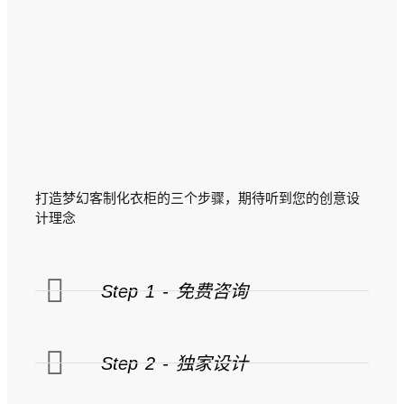
打造梦幻客制化衣柜的三个步骤，期待听到您的创意设
计理念
Step 1 - 免费咨询
Step 2 - 独家设计