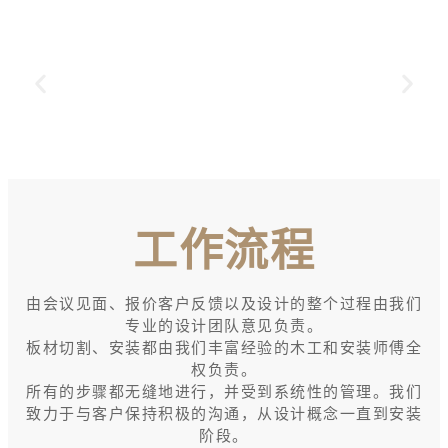
工作流程
由会议见面、报价客户反馈以及设计的整个过程由我们
专业的设计团队意见负责。
板材切割、安装都由我们丰富经验的木工和安装师傅全
权负责。
所有的步骤都无缝地进行，并受到系统性的管理。我们
致力于与客户保持积极的沟通，从设计概念一直到安装
阶段。